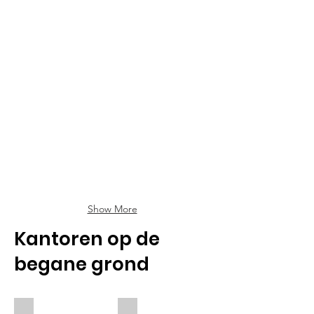
Show More
Kantoren op de
begane grond